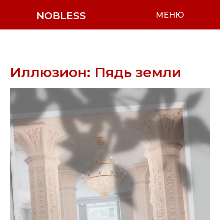
NOBLESS
МЕНЮ
Иллюзион: Пядь земли