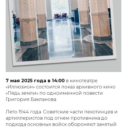
7 мая 2025 года в 14:00
в кинотеатре
«Иллюзион» состоится показ архивного кино
«Пядь земли» по одноименной повести
Григория Бакланова.
Лето 1944 года. Советские части пехотинцев и
артиллеристов под огнем противника до
подхода основных войск обороняют занятый