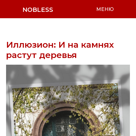
NOBLESS
МЕНЮ
Иллюзион: И на камнях
растут деревья