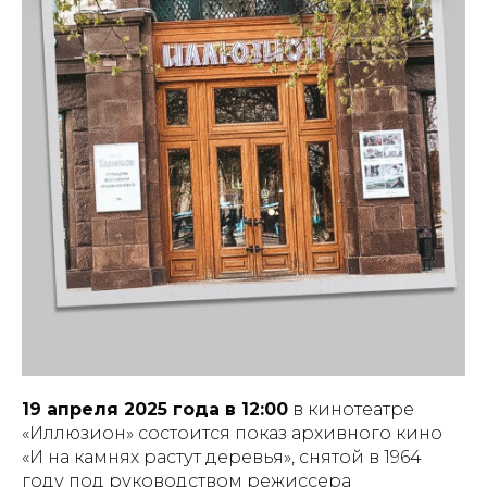
19 апреля 2025 года в 12:00
в кинотеатре
«Иллюзион» состоится показ архивного кино
«И на камнях растут деревья», снятой в 1964
году под руководством режиссера