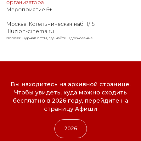
организатора
.
Мероприятие 6+
Москва, Котельническая наб., 1/15
illuzion-cinema.ru
Nobless: Журнал о том, где найти Вдохновение!
Вы находитесь на архивной странице.
Чтобы увидеть, куда можно сходить
бесплатно в 2026 году, перейдите на
страницу Афиши
2026