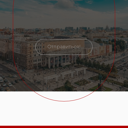
Отправиться!