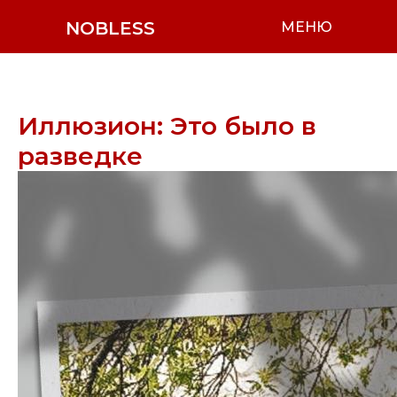
NOBLESS
МЕНЮ
Иллюзион: Это было в
разведке