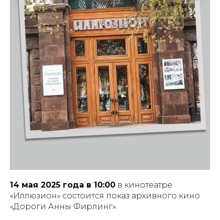
14 мая 2025 года в 10:00
в кинотеатре
«Иллюзион» состоится показ архивного кино
«Дороги Анны Фирлинг».