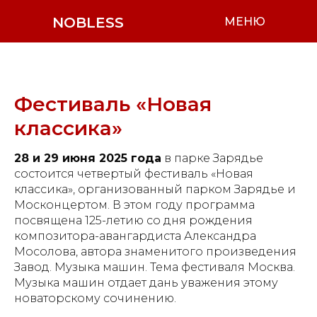
NOBLESS
МЕНЮ
Фестиваль «Новая
классика»
28 и 29 июня 2025 года
в парке Зарядье
состоится четвертый фестиваль «Новая
классика», организованный парком Зарядье и
Москонцертом. В этом году программа
посвящена 125-летию со дня рождения
композитора-авангардиста Александра
Мосолова, автора знаменитого произведения
Завод. Музыка машин. Тема фестиваля Москва.
Музыка машин отдает дань уважения этому
новаторскому сочинению.