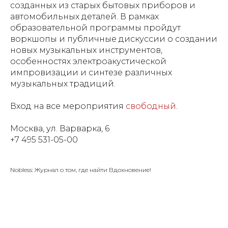
созданных из старых бытовых приборов и
автомобильных деталей. В рамках
образовательной программы пройдут
воркшопы и публичные дискуссии о создании
новых музыкальных инструментов,
особенностях электроакустической
импровизации и синтезе различных
музыкальных традиций.
Вход на все мероприятия
свободный
.
Москва, ул. Варварка, 6
+7 495 531-05-00
Nobless: Журнал о том, где найти Вдохновение!