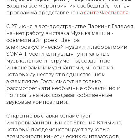
Вход на все мероприятия свободный, полная
программа представлена
на сайте Фестиваля
.
С 27 июня в арт-пространстве Паркинг Галерея
начнет работу выставка Музыка машин -
совместный проект Центра
электроакустической музыки и лаборатории
SOMA. Посетители увидят уникальные
музыкальные инструменты, созданные
инженерами и музыкантами, многие из
которых существуют в единственном
экземпляре. Гости смогут не только
рассмотреть эти необычные объекты, но и
поиграть на них, создавая собственные
звуковые композиции.
Открытие выставки ознаменует
импровизационный сет Евгения Климина,
который продемонстрирует звуковые
возможности кинетических синтезаторов,