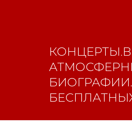
КОНЦЕРТЫ.В
АТМОСФЕРНЫ
БИОГРАФИИ.
БЕСПЛАТНЫХ