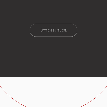
Отправиться!