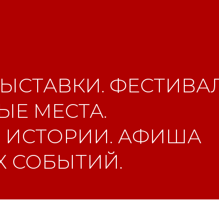
ЫСТАВКИ. ФЕСТИВАЛ
Е МЕСТА.
 ИСТОРИИ. АФИША
 СОБЫТИЙ.