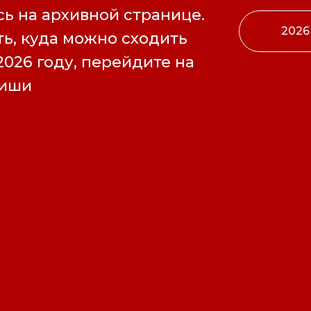
ь на архивной странице.
2026
ь, куда можно сходить
2026 году, перейдите на
фиши