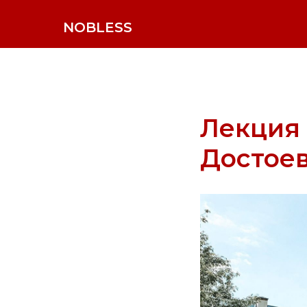
NOBLESS
Лекция
Достоев