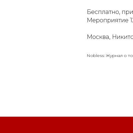
Бесплатно, пр
Мероприятие 1
Москва, Никитс
Nobless: Журнал о то