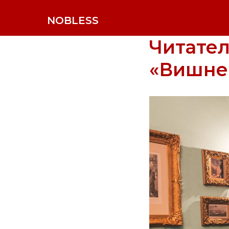
NOBLESS
Читател
«Вишне