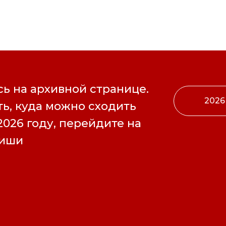
ь на архивной странице.
2026
ь, куда можно сходить
2026 году, перейдите на
фиши