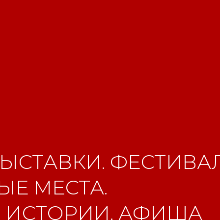
ЫСТАВКИ. ФЕСТИВАЛ
Е МЕСТА.
 ИСТОРИИ. АФИША