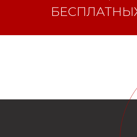
БЕСПЛАТНЫХ