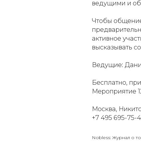
ведущими и об
Чтобы общение
предварительно
активное участ
высказывать с
Ведущие: Дани
Бесплатно, пр
Мероприятие 1
Москва, Никитс
+7 495 695-75-
Nobless: Журнал о то