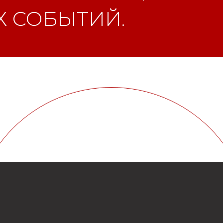
 СОБЫТИЙ.