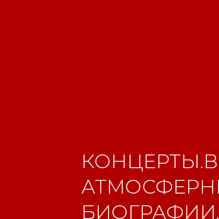
КОНЦЕРТЫ.В
АТМОСФЕРНЫ
БИОГРАФИИ.