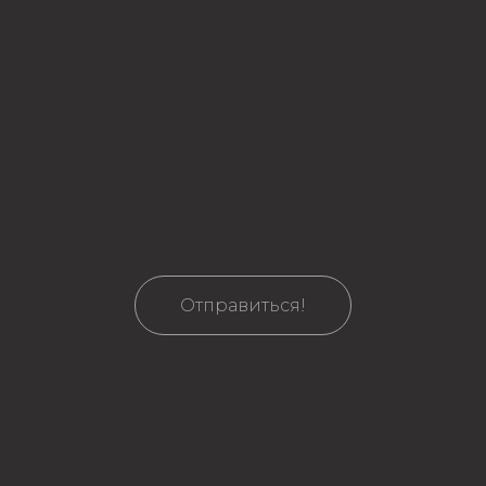
Отправиться!