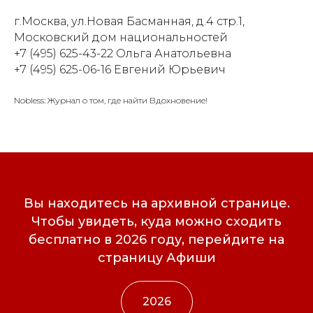
г.Москва, ул.Новая Басманная, д.4 стр.1,
Московский дом национальностей
+7 (495) 625-43-22 Ольга Анатольевна
+7 (495) 625-06-16 Евгений Юрьевич
Nobless: Журнал о том, где найти Вдохновение!
Вы находитесь на архивной странице.
Чтобы увидеть, куда можно сходить
бесплатно в 2026 году, перейдите на
страницу Афиши
2026