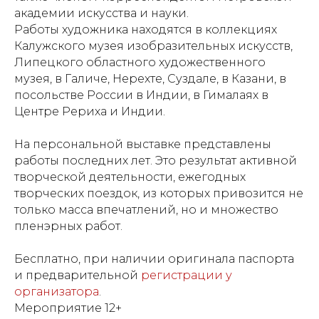
академии искусства и науки.
Работы художника находятся в коллекциях
Калужского музея изобразительных искусств,
Липецкого областного художественного
музея, в Галиче, Нерехте, Суздале, в Казани, в
посольстве России в Индии, в Гималаях в
Центре Рериха и Индии.
На персональной выставке представлены
работы последних лет. Это результат активной
творческой деятельности, ежегодных
творческих поездок, из которых привозится не
только масса впечатлений, но и множество
пленэрных работ.
Бесплатно, при наличии оригинала паспорта
и предварительной
регистрации у
организатора
.
Мероприятие 12+