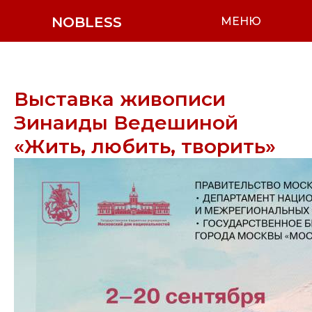
NOBLESS
МЕНЮ
Выставка живописи
Зинаиды Ведешиной
«Жить, любить, творить»