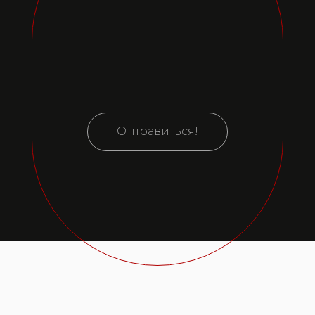
Отправиться!