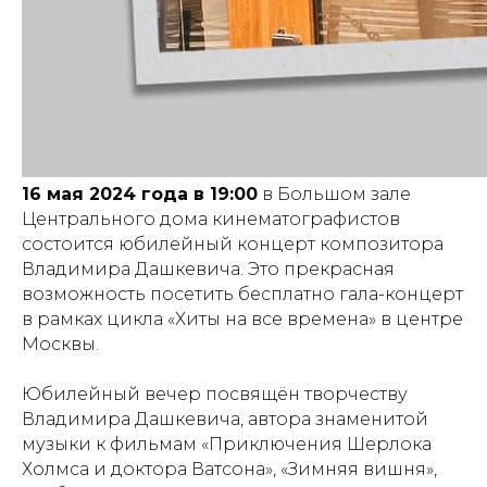
16 мая 2024 года в 19:00
в Большом зале
Центрального дома кинематографистов
состоится юбилейный концерт композитора
Владимира Дашкевича. Это прекрасная
возможность посетить бесплатно гала-концерт
в рамках цикла «Хиты на все времена» в центре
Москвы.
Юбилейный вечер посвящён творчеству
Владимира Дашкевича, автора знаменитой
музыки к фильмам «Приключения Шерлока
Холмса и доктора Ватсона», «Зимняя вишня»,