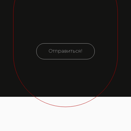
Отправиться!