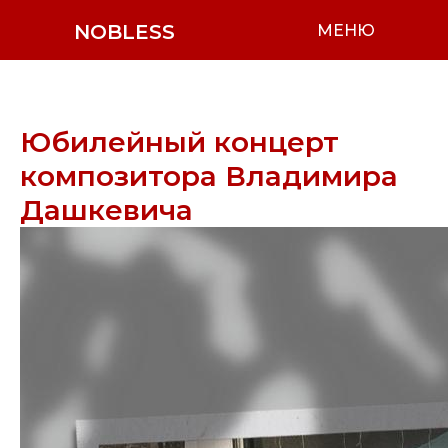
NOBLESS
МЕНЮ
Юбилейный концерт
композитора Владимира
Дашкевича