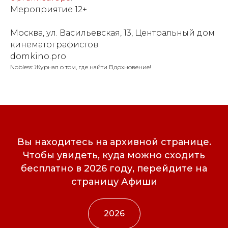
Мероприятие 12+
Москва, ул. Васильевская, 13, Центральный дом
кинематографистов
domkino.pro
Nobless: Журнал о том, где найти Вдохновение!
Вы находитесь на архивной странице.
Чтобы увидеть, куда можно сходить
бесплатно в 2026 году, перейдите на
страницу Афиши
2026