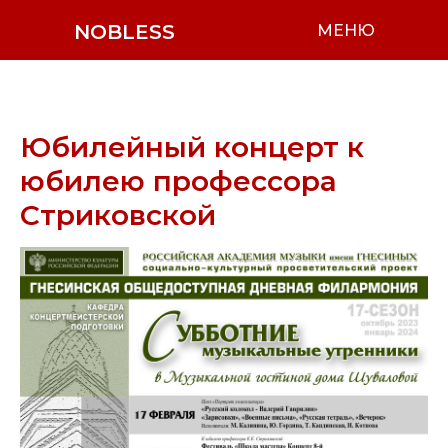
NOBLESS
МЕНЮ
Юбилейный концерт к
юбилею профессора
Стриковской