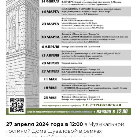
27 апреля 2024 года в 12:00
в Музыкальной
гостиной Дома Шуваловой в рамках