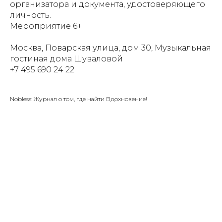
организатора и документа, удостоверяющего
личность.
Мероприятие 6+
Москва, Поварская улица, дом 30, Музыкальная
гостиная дома Шуваловой
+7 495 690 24 22
Nobless: Журнал о том, где найти Вдохновение!