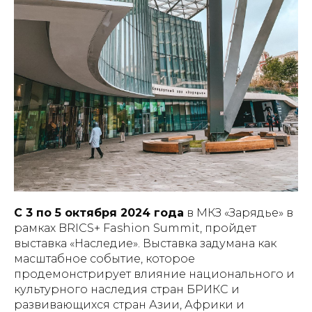
С 3 по 5 октября 2024 года
в МКЗ «Зарядье» в
рамках BRICS+ Fashion Summit, пройдет
выставка «Наследие». Выставка задумана как
масштабное событие, которое
продемонстрирует влияние национального и
культурного наследия стран БРИКС и
развивающихся стран Азии, Африки и