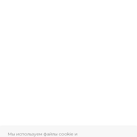
Мы используем файлы cookie и