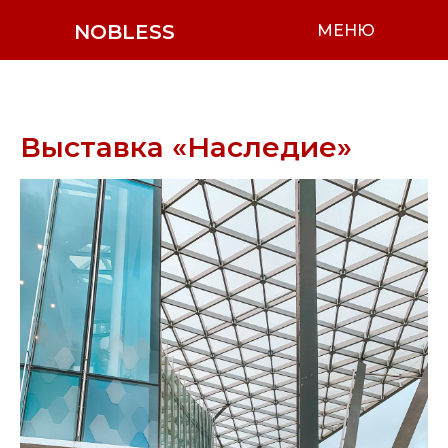
NOBLESS
МЕНЮ
Выставка «Наследие»