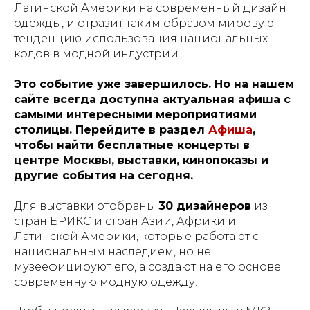
Латинской Америки на современный дизайн
одежды, и отразит таким образом мировую
тенденцию использования национальных
кодов в модной индустрии.
Это событие уже завершилось. Но на нашем
сайте всегда доступна актуальная афиша с
самыми интересными мероприятиями
столицы. Перейдите в раздел
Афиша
,
чтобы найти бесплатные концерты в
центре Москвы, выставки, кинопоказы и
другие события на сегодня.
Для выставки отобраны
30 дизайнеров
из
стран БРИКС и стран Азии, Африки и
Латинской Америки, которые работают с
национальным наследием, но не
музеефицируют его, а создают на его основе
современную модную одежду.