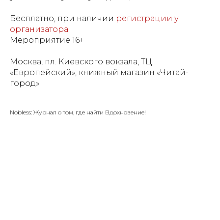
Бесплатно, при наличии
регистрации у
организатора
.
Мероприятие 16+
Москва, пл. Киевского вокзала, ТЦ
«Европейский», книжный магазин «Читай-
город»
Nobless: Журнал о том, где найти Вдохновение!