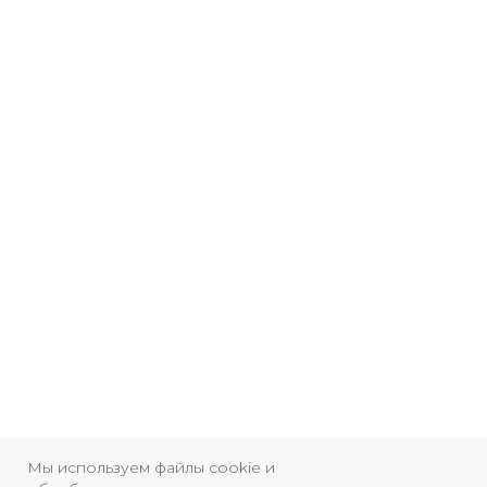
Мы используем файлы cookie и