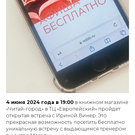
4 июня 2024 года в 19:00
в книжном магазине
«Читай-город» в ТЦ «Европейский» пройдет
открытая встреча с Ириной Винер. Это
прекрасная возможность посетить бесплатно
уникальную встречу с выдающимся тренером