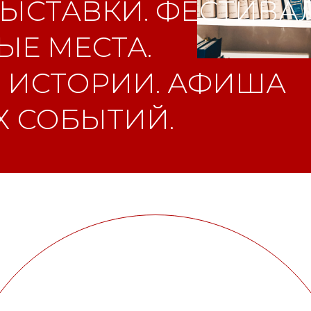
ЫСТАВКИ. ФЕСТИВАЛ
Е МЕСТА.
 ИСТОРИИ. АФИША
 СОБЫТИЙ.