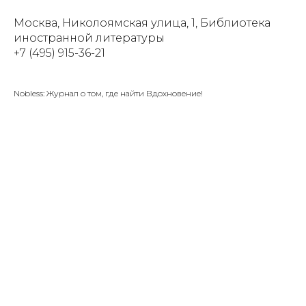
Москва, Николоямская улица, 1, Библиотека
иностранной литературы
+7 (495) 915-36-21
Nobless: Журнал о том, где найти Вдохновение!