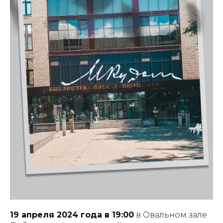
19 апреля 2024 года в 19:00
в Овальном зале