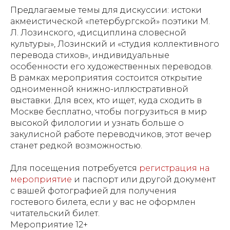
Предлагаемые темы для дискуссии: истоки
акмеистической «петербургской» поэтики М.
Л. Лозинского, «дисциплина словесной
культуры», Лозинский и «студия коллективного
перевода стихов», индивидуальные
особенности его художественных переводов.
В рамках мероприятия состоится открытие
одноименной книжно-иллюстративной
выставки. Для всех, кто ищет, куда сходить в
Москве бесплатно, чтобы погрузиться в мир
высокой филологии и узнать больше о
закулисной работе переводчиков, этот вечер
станет редкой возможностью.
Для посещения потребуется
регистрация на
мероприятие
и паспорт или другой документ
с вашей фотографией для получения
гостевого билета, если у вас не оформлен
читательский билет.
Мероприятие 12+