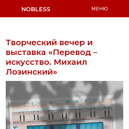
NOBLESS
МЕНЮ
Творческий вечер и
выставка «Перевод –
искусство. Михаил
Лозинский»