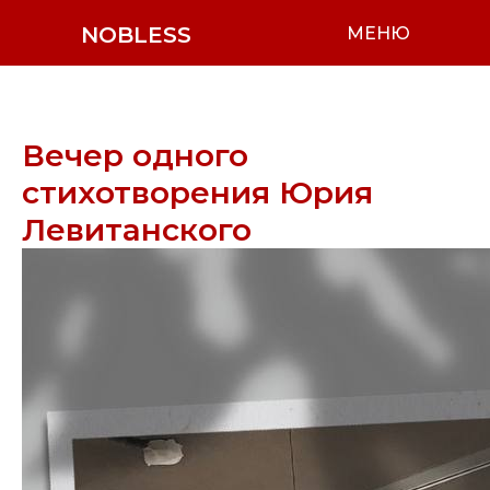
NOBLESS
МЕНЮ
Вечер одного
стихотворения Юрия
Левитанского