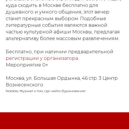
куда сходить в Москве бесплатно для
душевного и умного общения, этот вечер
станет прекрасным выбором. Подобные
литературные события являются важной
частью культурной афиши Москвы, предлагая
альтернативу более массовым развлечениям.
Бесплатно, при наличии предварительной
регистрации у организатора
.
Мероприятие 0+
Москва, ул. Большая Ордынка, 46 стр. 3 Центр
Вознесенского
Nobless: Журнал о том, где найти Вдохновение!