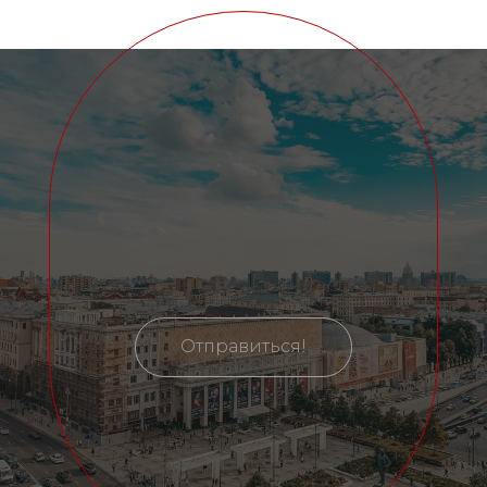
Отправиться!