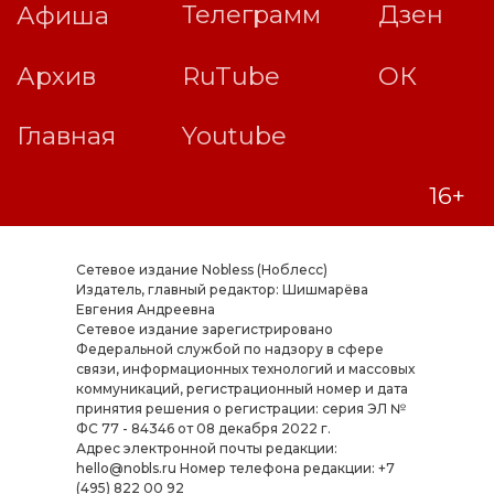
Сетевое издание Nobless (Ноблесс)
Издатель, главный редактор: Шишмарёва
Евгения Андреевна
Cетевое издание зарегистрировано
Федеральной службой по надзору в сфере
связи, информационных технологий и массовых
коммуникаций, регистрационный номер и дата
принятия решения о регистрации: серия ЭЛ №
ФС 77 - 84346 от 08 декабря 2022 г.
Адрес электронной почты редакции:
hello@nobls.ru Номер телефона редакции: +7
(495) 822 00 92