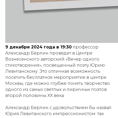
9 декабря 2024 года в 19:30
профессор
Александр Берлин проведет в Центре
Вознесенского авторский «Вечер одного
стихотворения», посвященный поэту Юрию
Левитанскому. Это отличная возможность
посетить бесплатное мероприятие в центре
Москвы, где можно глубже понять творчество
одного из самых светлых и лиричных поэтов
второй половины XX века.
Александр Берлин с удовольствием бы назвал
Юрия Левитанского импрессионистом: так