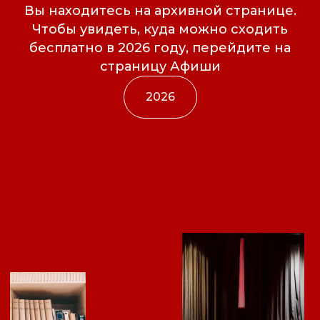
Вы находитесь на архивной странице.
Чтобы увидеть, куда можно сходить
бесплатно в 2026 году, перейдите на
страницу Афиши
2026
Свидетельство о
регистрации СМИ ЭЛ №
ФС77-84346 от 08.12.2022
ISSN 3033-9081