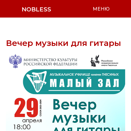
NOBLESS
МЕНЮ
Вечер музыки для гитары