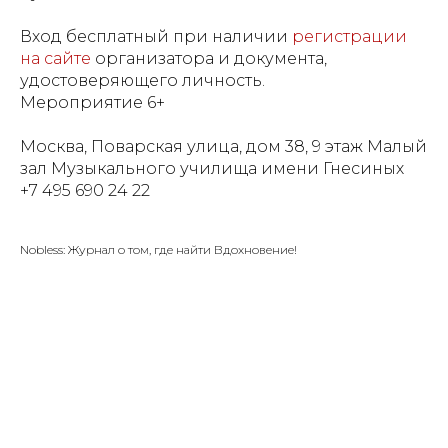
Вход бесплатный при наличии
регистрации
на сайте
организатора и документа,
удостоверяющего личность.
Мероприятие 6+
Москва, Поварская улица, дом 38, 9 этаж Малый
зал Музыкального училища имени Гнесиных
+7 495 690 24 22
Nobless: Журнал о том, где найти Вдохновение!