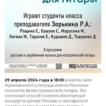
29 апреля 2024 года в 18:00
в малом зале
Музыкального училища имени Гнесиных
состоится вечер музыки для гитары. Это
отличный способ посетить бесплатный
концерт в центре Москвы и насладиться