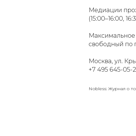
Медиации прохо
(15:00–16:00, 16:
Максимальное к
свободный по
Москва, ул. Кры
+7 495 645-05-
Nobless: Журнал о то