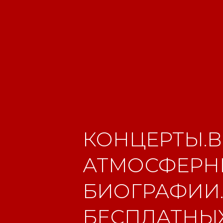
КОНЦЕРТЫ.В
АТМОСФЕРНЫ
БИОГРАФИИ.
БЕСПЛАТНЫХ