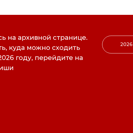
ь на архивной странице.
2026
ь, куда можно сходить
2026 году, перейдите на
фиши