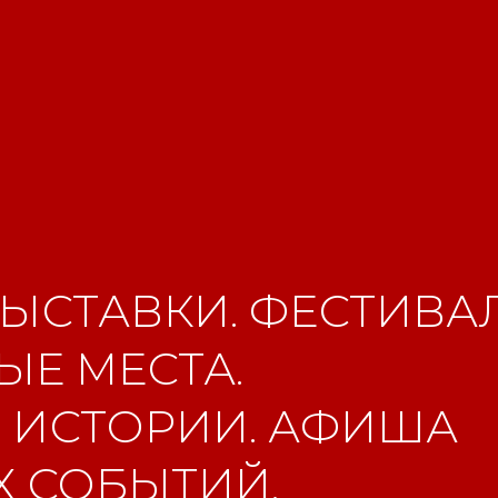
ЫСТАВКИ. ФЕСТИВАЛ
Е МЕСТА.
 ИСТОРИИ. АФИША
 СОБЫТИЙ.