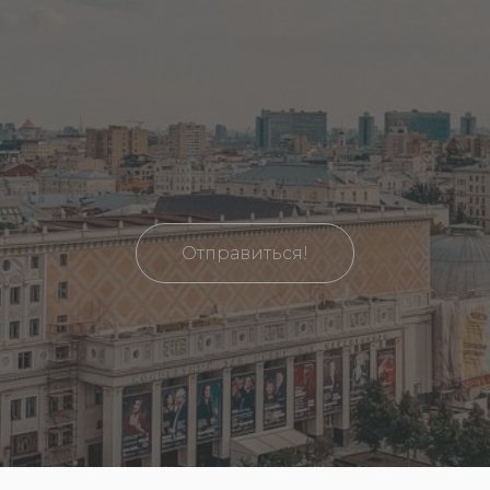
Отправиться!