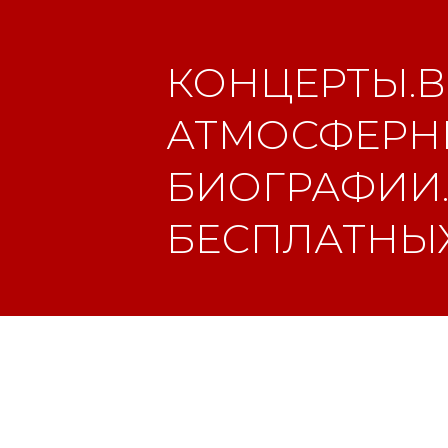
КОНЦЕРТЫ.В
АТМОСФЕРНЫ
БИОГРАФИИ.
БЕСПЛАТНЫХ