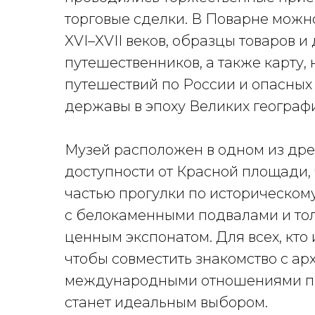
торговые сделки. В Поварне можн
XVI–XVII веков, образцы товаров 
путешественников, а также карту,
путешествий по России и опасных
державы в эпоху Великих географ
Музей расположен в одном из др
доступности от Красной площади,
частью прогулки по историческом
с белокаменными подвалами и тол
ценным экспонатом. Для всех, кто 
чтобы совместить знакомство с ар
международными отношениями пр
станет идеальным выбором.