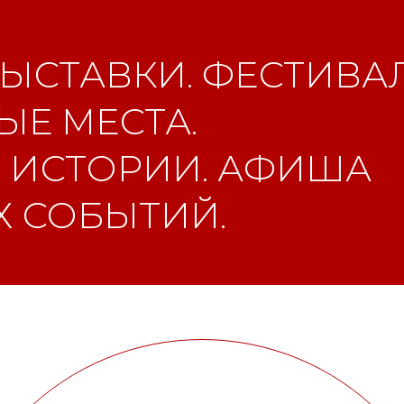
ЫСТАВКИ. ФЕСТИВАЛ
Е МЕСТА.
 ИСТОРИИ. АФИША
 СОБЫТИЙ.