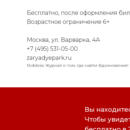
Бесплатно, после оформления бил
Возрастное ограничение 6+
Москва, ул. Варварка, 4А
+7 (495) 531-05-00
zaryadyepark.ru
Nobless: Журнал о том, где найти Вдохновение!
Вы находитес
Чтобы увидет
бесплатно в 