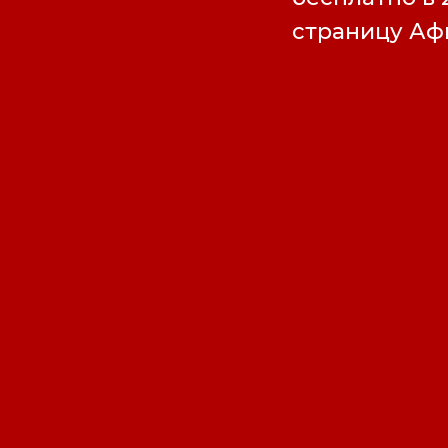
страницу А