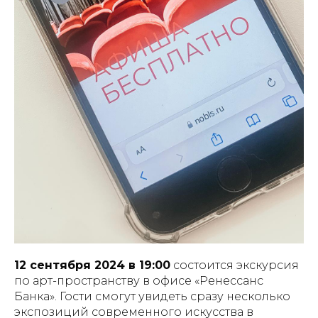
12 сентября 2024 в 19:00
состоится экскурсия
по арт-пространству в офисе «Ренессанс
Банка». Гости смогут увидеть сразу несколько
экспозиций современного искусства в