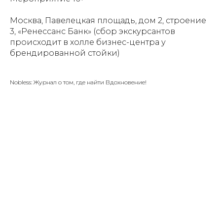
Москва, Павелецкая площадь, дом 2, строение
3, «Ренессанс Банк» (сбор экскурсантов
происходит в холле бизнес-центра у
брендированной стойки)
Nobless: Журнал о том, где найти Вдохновение!