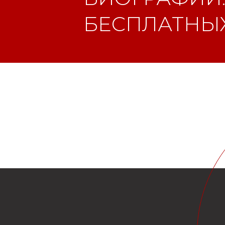
БЕСПЛАТНЫХ