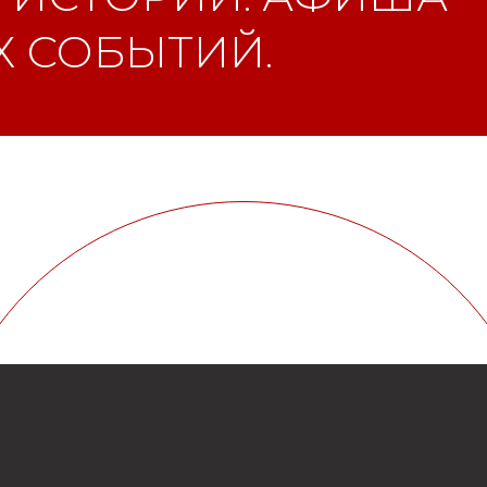
 СОБЫТИЙ.