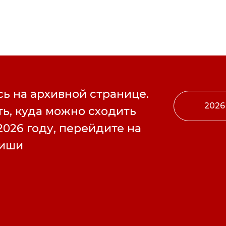
ь на архивной странице.
2026
ь, куда можно сходить
2026 году, перейдите на
фиши