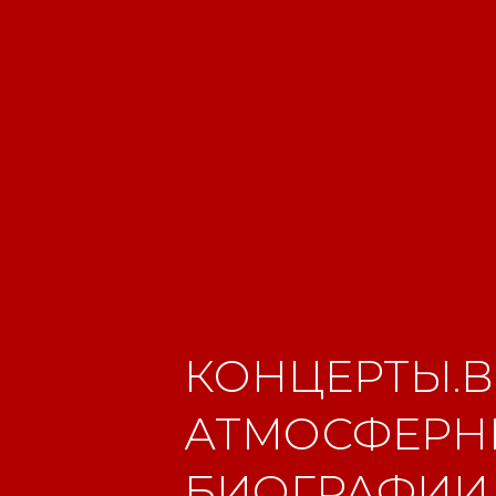
КОНЦЕРТЫ.В
АТМОСФЕРНЫ
БИОГРАФИИ.