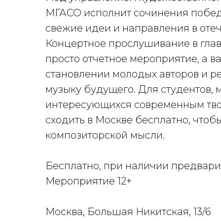
МГАСО исполнит сочинения побед
свежие идеи и направления в оте
Концертное прослушивание в глав
просто отчетное мероприятие, а 
становлении молодых авторов и р
музыку будущего. Для студентов, м
интересующихся современным твор
сходить в Москве бесплатно, чтоб
композиторской мысли.
Бесплатно, при наличии предвар
Мероприятие 12+
Москва, Большая Никитская, 13/6