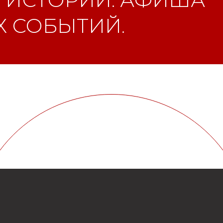
 СОБЫТИЙ.