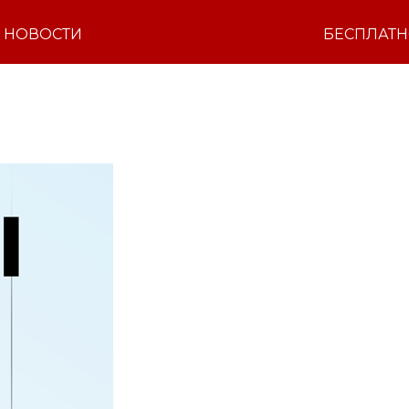
НОВОСТИ
БЕСПЛАТ