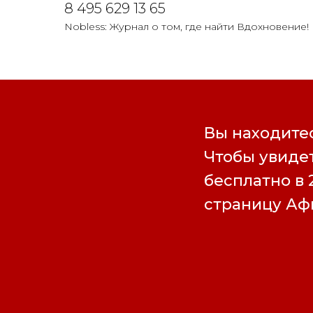
8 495 629 13 65
Nobless: Журнал о том, где найти Вдохновение!
Вы находитес
Чтобы увидет
бесплатно в 
страницу А