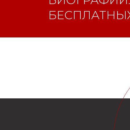
БЕСПЛАТНЫХ