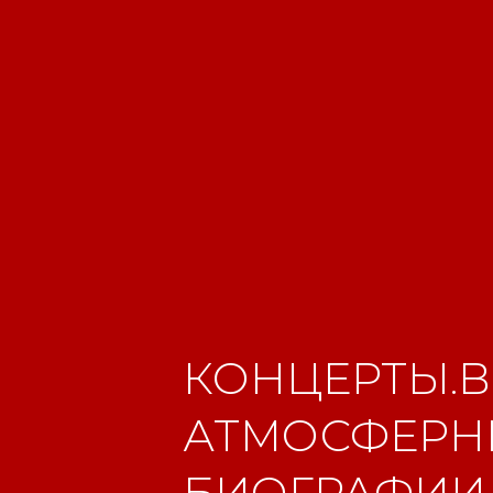
КОНЦЕРТЫ.В
АТМОСФЕРНЫ
БИОГРАФИИ.