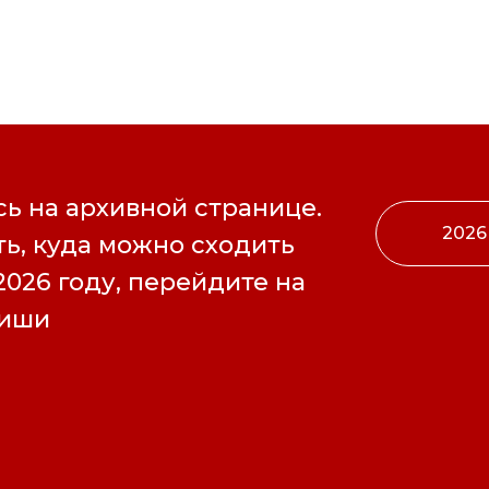
ь на архивной странице.
2026
ь, куда можно сходить
2026 году, перейдите на
фиши