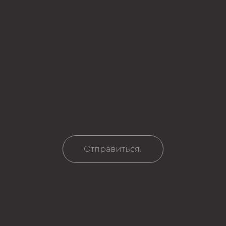
Отправиться!