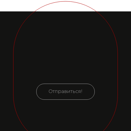
Отправиться!