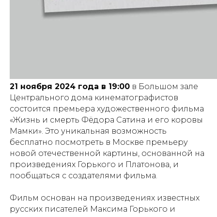
21 ноября 2024 года в 19:00
в Большом зале
Центрального дома кинематографистов
состоится премьера художественного фильма
«Жизнь и смерть Фёдора Сатина и его коровы
Мамки». Это уникальная возможность
бесплатно посмотреть в Москве премьеру
новой отечественной картины, основанной на
произведениях Горького и Платонова, и
пообщаться с создателями фильма.
Фильм основан на произведениях известных
русских писателей Максима Горького и