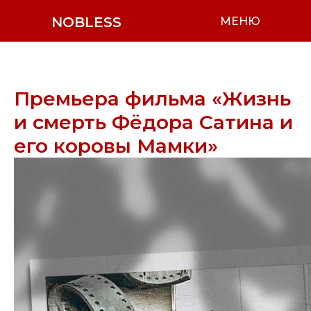
NOBLESS
МЕНЮ
Премьера фильма «Жизнь
и смерть Фёдора Сатина и
его коровы Мамки»