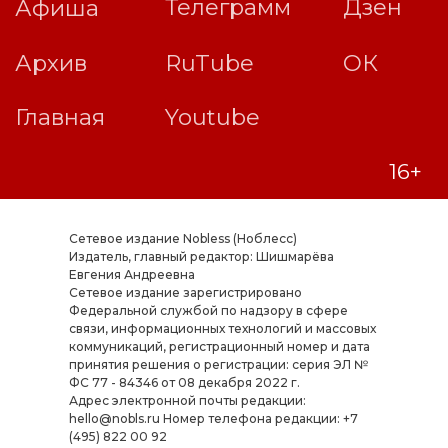
Сетевое издание Nobless (Ноблесс)
Издатель, главный редактор: Шишмарёва
Евгения Андреевна
Cетевое издание зарегистрировано
Федеральной службой по надзору в сфере
связи, информационных технологий и массовых
коммуникаций, регистрационный номер и дата
принятия решения о регистрации: серия ЭЛ №
ФС 77 - 84346 от 08 декабря 2022 г.
Адрес электронной почты редакции:
hello@nobls.ru Номер телефона редакции: +7
(495) 822 00 92