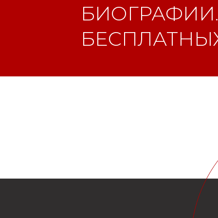
БИОГРАФИИ.
БЕСПЛАТНЫХ