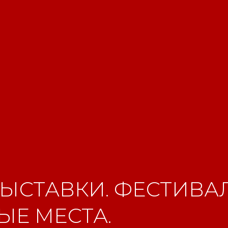
ЫСТАВКИ. ФЕСТИВАЛ
Е МЕСТА.