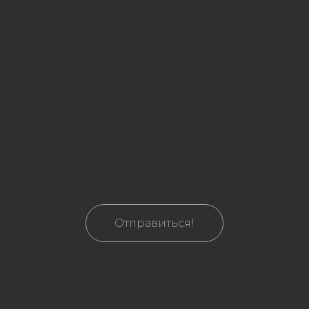
Отправиться!