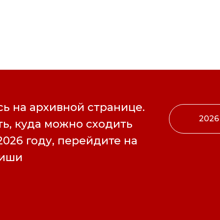
ь на архивной странице.
2026
ь, куда можно сходить
2026 году, перейдите на
фиши