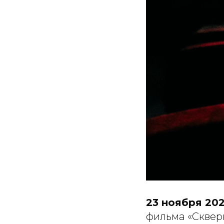
23 ноября 202
фильма «Скверны