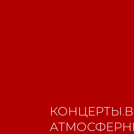
КОНЦЕРТЫ.В
АТМОСФЕРНЫ