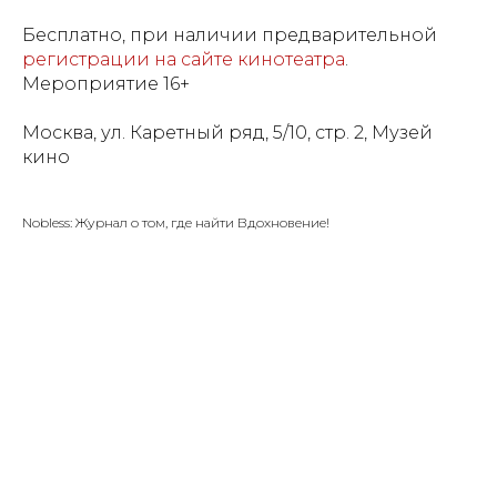
Бесплатно, при наличии предварительной
регистрации на сайте кинотеатра
.
Мероприятие 16+
Москва, ул. Каретный ряд, 5/10, стр. 2, Музей
кино
Nobless: Журнал о том, где найти Вдохновение!