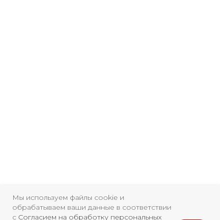
Мы используем файлы cookie и
обрабатываем ваши данные в соответствии
Свидетельство о
с
Согласием на обработку персональных