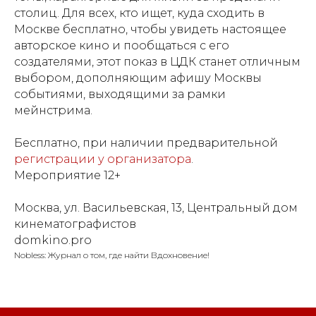
столиц. Для всех, кто ищет, куда сходить в
Москве бесплатно, чтобы увидеть настоящее
авторское кино и пообщаться с его
создателями, этот показ в ЦДК станет отличным
выбором, дополняющим афишу Москвы
событиями, выходящими за рамки
мейнстрима.
Бесплатно, при наличии предварительной
регистрации у организатора
.
Мероприятие 12+
Москва, ул. Васильевская, 13, Центральный дом
кинематографистов
domkino.pro
Nobless: Журнал о том, где найти Вдохновение!