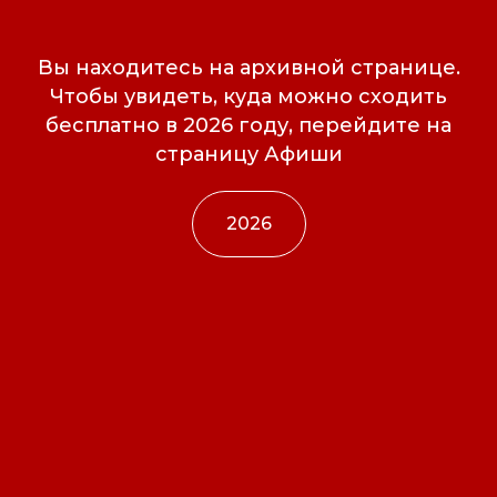
Вы находитесь на архивной странице.
Чтобы увидеть, куда можно сходить
бесплатно в 2026 году, перейдите на
страницу Афиши
2026
Свидетельство о
регистрации СМИ ЭЛ №
ФС77-84346 от 08.12.2022