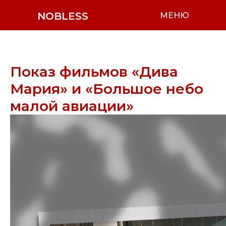
NOBLESS
МЕНЮ
Показ фильмов «Дива
Мария» и «Большое небо
малой авиации»