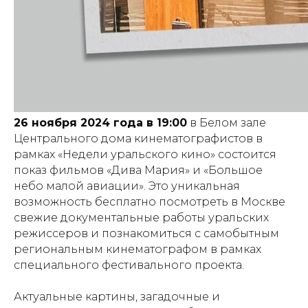
26 ноября 2024 года в 19:00
в Белом зале
Центрального дома кинематографистов в
рамках «Недели уральского кино» состоится
показ фильмов «Дива Мария» и «Большое
небо малой авиации». Это уникальная
возможность бесплатно посмотреть в Москве
свежие документальные работы уральских
режиссеров и познакомиться с самобытным
региональным кинематографом в рамках
специального фестивального проекта.
Актуальные картины, загадочные и