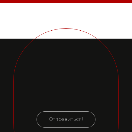
Отправиться!