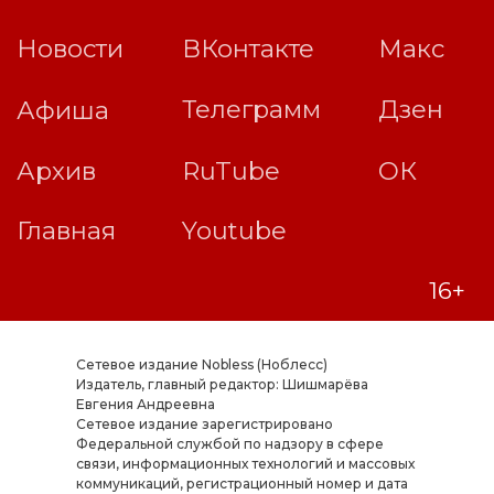
Сетевое издание Nobless (Ноблесс)
Издатель, главный редактор: Шишмарёва
Евгения Андреевна
Cетевое издание зарегистрировано
Федеральной службой по надзору в сфере
связи, информационных технологий и массовых
коммуникаций, регистрационный номер и дата