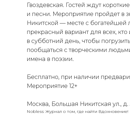
Гвоздевская. Гостей ждут короткие
и песни. Мероприятие пройдет в
Никитской — месте с богатейшей 
прекрасный вариант для всех, кто
в субботний день, чтобы погрузит
пообщаться с творческими людьми
имена в поэзии.
Бесплатно, при наличии предвари
Мероприятие 12+
Москва, Большая Никитская ул., д.
Nobless: Журнал о том, где найти Вдохновение!