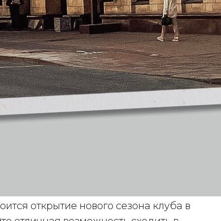
оится открытие нового сезона клуба в