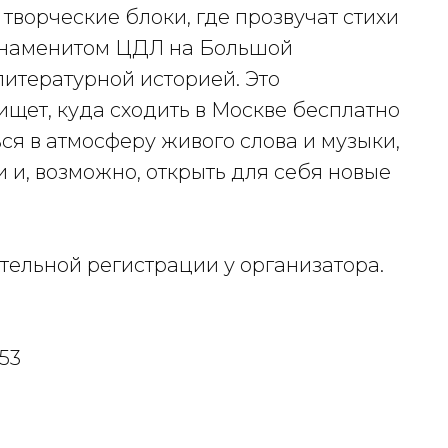
 творческие блоки, где прозвучат стихи
 знаменитом ЦДЛ на Большой
литературной историей. Это
 ищет, куда сходить в Москве бесплатно
ься в атмосферу живого слова и музыки,
 и, возможно, открыть для себя новые
тельной регистрации у организатора.
 53