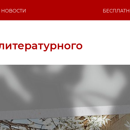
НОВОСТИ
БЕСПЛАТ
литературного