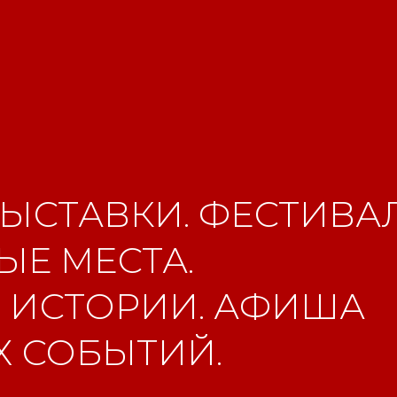
ЫСТАВКИ. ФЕСТИВАЛ
Е МЕСТА.
 ИСТОРИИ. АФИША
 СОБЫТИЙ.