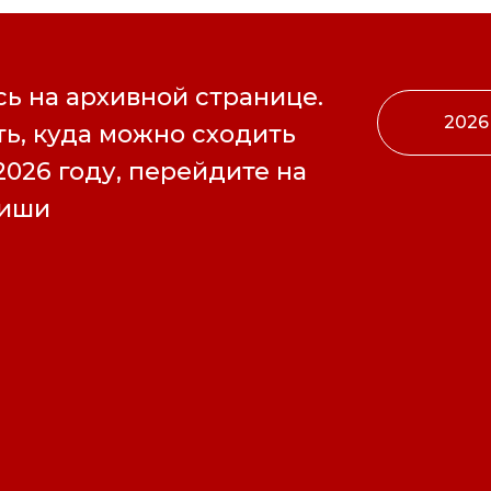
ь на архивной странице.
2026
ь, куда можно сходить
2026 году, перейдите на
фиши