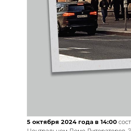
5 октября 2024 года в 14:00
сост