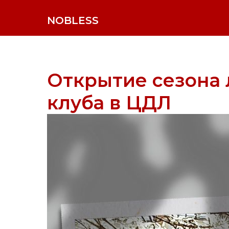
NOBLESS
Открытие сезона 
клуба в ЦДЛ