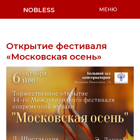
NOBLESS
МЕНЮ
Открытие фестиваля
«Московская осень»