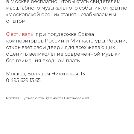
в Москве бесплатно, чтобы стать свидетелем
масштабного музыкального события, открытие
«Московской осени» станет незабываемым
опытом.
Фестиваль
, при поддержке Союза
композиторов России и Минкультуры России,
открывает свои двери для всех желающих
оценить великолепие современной музыки
без взимания входной платы.
Москва, Большая Никитская, 13
8 495 629 13 65
Nobless: Журнал о том, где найти Вдохновение!