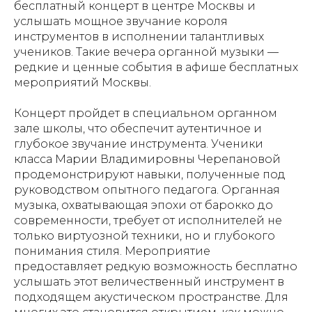
бесплатный концерт в центре Москвы и
услышать мощное звучание короля
инструментов в исполнении талантливых
учеников. Такие вечера органной музыки —
редкие и ценные события в афише бесплатных
мероприятий Москвы.
Концерт пройдет в специальном органном
зале школы, что обеспечит аутентичное и
глубокое звучание инструмента. Ученики
класса Марии Владимировны Черепановой
продемонстрируют навыки, полученные под
руководством опытного педагога. Органная
музыка, охватывающая эпохи от барокко до
современности, требует от исполнителей не
только виртуозной техники, но и глубокого
понимания стиля. Мероприятие
предоставляет редкую возможность бесплатно
услышать этот величественный инструмент в
подходящем акустическом пространстве. Для