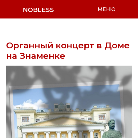
NOBLESS
МЕНЮ
Органный концерт в Доме
на Знаменке