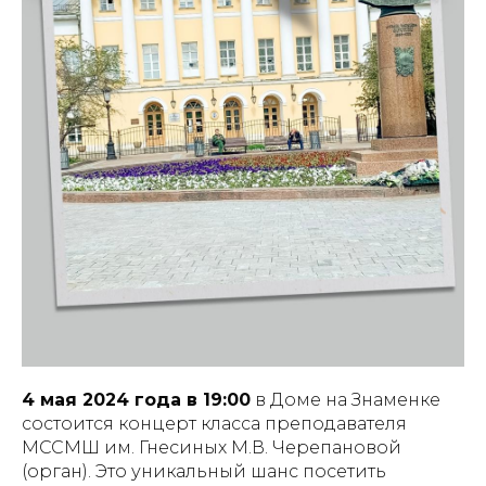
4 мая 2024 года в 19:00
в Доме на Знаменке
состоится концерт класса преподавателя
МССМШ им. Гнесиных М.В. Черепановой
(орган). Это уникальный шанс посетить