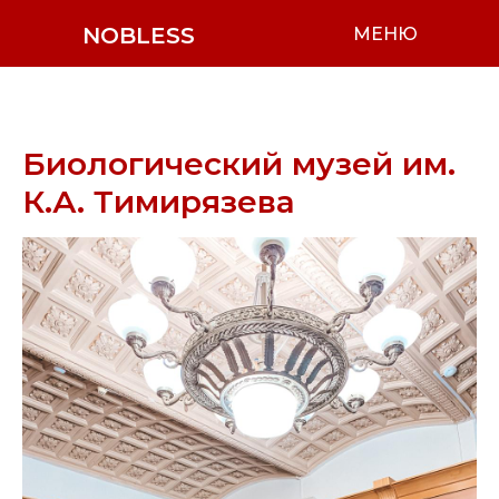
NOBLESS
МЕНЮ
Биологический музей им.
К.А. Тимирязева