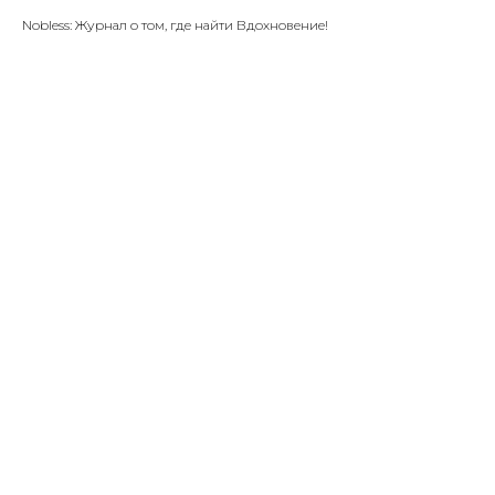
Nobless: Журнал о том, где найти Вдохновение!