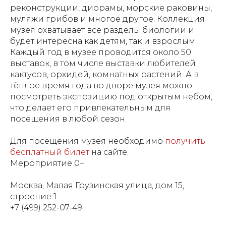
реконструкции, диорамы, морские раковины,
муляжи грибов и многое другое. Коллекция
музея охватывает все разделы биологии и
будет интересна как детям, так и взрослым.
Каждый год в музее проводится около 50
выставок, в том числе выставки любителей
кактусов, орхидей, комнатных растений. А в
тёплое время года во дворе музея можно
посмотреть экспозицию под открытым небом,
что делает его привлекательным для
посещения в любой сезон.
Для посещения музея необходимо
получить
бесплатный билет
на сайте.
Мероприятие 0+
Москва, Малая Грузинская улица, дом 15,
строение 1
+7 (499) 252-07-49