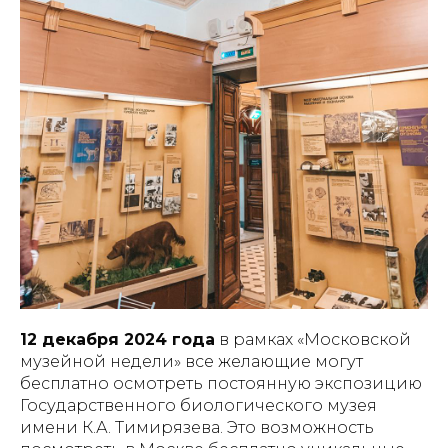
12 декабря 2024 года
в рамках «Московской
музейной недели» все желающие могут
бесплатно осмотреть постоянную экспозицию
Государственного биологического музея
имени К.А. Тимирязева. Это возможность