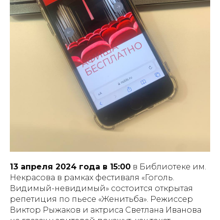
13 апреля 2024 года в 15:00
в Библиотеке им.
Некрасова в рамках фестиваля «Гоголь.
Видимый-невидимый» состоится открытая
репетиция по пьесе «Женитьба». Режиссер
Виктор Рыжаков и актриса Светлана Иванова