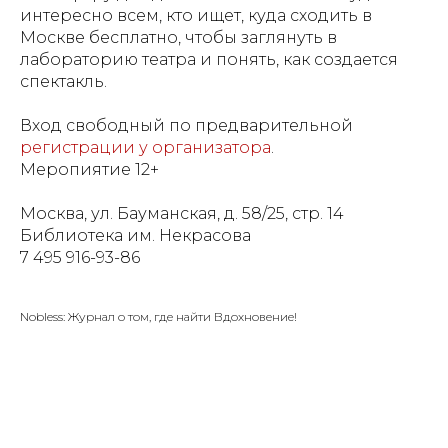
интересно всем, кто ищет, куда сходить в
Москве бесплатно, чтобы заглянуть в
лабораторию театра и понять, как создается
спектакль.
Вход свободный по предварительной
регистрации у организатора
.
Меропиятие 12+
Москва, ул. Бауманская, д. 58/25, стр. 14
Библиотека им. Некрасова
7 495 916-93-86
Nobless: Журнал о том, где найти Вдохновение!