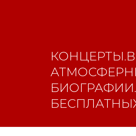
КОНЦЕРТЫ.В
АТМОСФЕРНЫ
БИОГРАФИИ.
БЕСПЛАТНЫХ