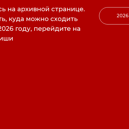
ь на архивной странице.
2026
ь, куда можно сходить
2026 году, перейдите на
фиши