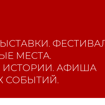
ЫСТАВКИ. ФЕСТИВАЛ
Е МЕСТА.
 ИСТОРИИ. АФИША
 СОБЫТИЙ.