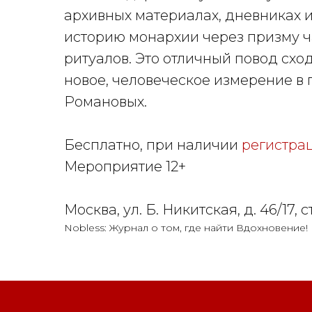
архивных материалах, дневниках и
историю монархии через призму ч
ритуалов. Это отличный повод схо
новое, человеческое измерение в
Романовых.
Бесплатно, при наличии
регистрац
Мероприятие 12+
Москва, ул. Б. Никитская, д. 46/17, ст
Nobless: Журнал о том, где найти Вдохновение!