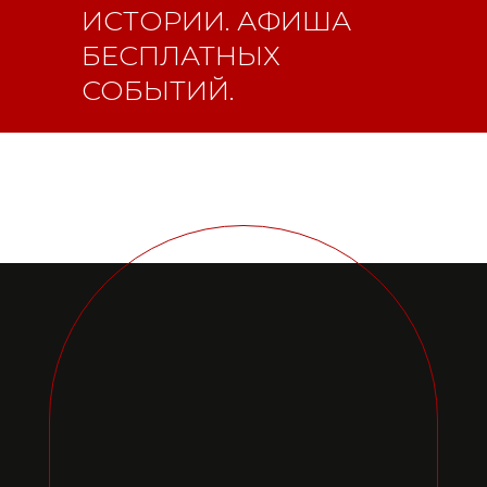
ИСТОРИИ. АФИША
БЕСПЛАТНЫХ
СОБЫТИЙ.