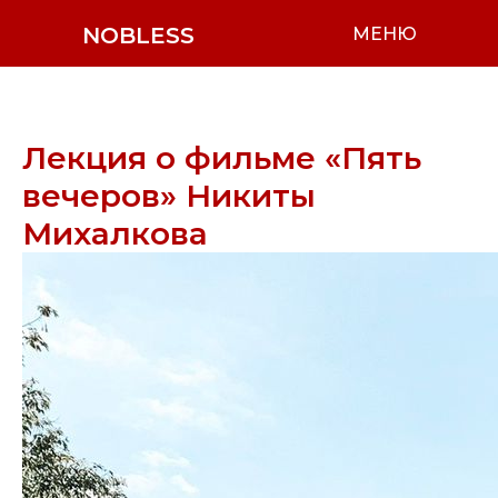
NOBLESS
МЕНЮ
Лекция о фильме «Пять
вечеров» Никиты
Михалкова