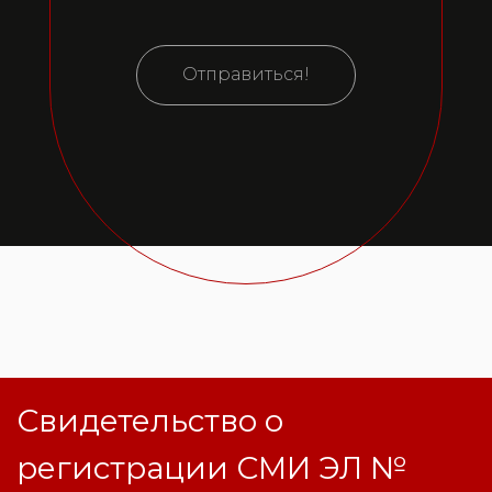
Отправиться!