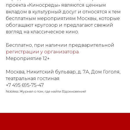
проекта «Киносреды» являются ценным
вкладом в культурный досуг и относятся к тем
бесплатным мероприятиям Москвы, которые
обогащают кругозор и предлагают свежий
взгляд на классическое кино.
Бесплатно, при наличии предварительной
регистрации у организатора
.
Мероприятие 12+
Москва, Никитский бульвар, д. 7А, Дом Гоголя,
театральная гостиная
+7 495 695-75-47
Nobless: Журнал о том, где найти Вдохновение!