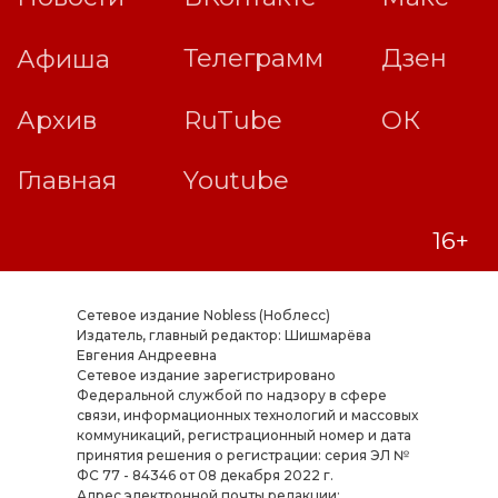
Сетевое издание Nobless (Ноблесс)
Издатель, главный редактор: Шишмарёва
Евгения Андреевна
Cетевое издание зарегистрировано
Федеральной службой по надзору в сфере
связи, информационных технологий и массовых
коммуникаций, регистрационный номер и дата
принятия решения о регистрации: серия ЭЛ №
ФС 77 - 84346 от 08 декабря 2022 г.
Адрес электронной почты редакции: