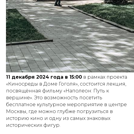
11 декабря 2024 года в 15:00
в рамках проекта
«Киносреды в Доме Гоголя», состоится лекция,
посвящённая фильму «Наполеон: Путь к
вершине». Это возможность посетить
бесплатное культурное мероприятие в центре
Москвы, где можно глубже погрузиться в
историю кино и одну из самых знаковых
исторических фигур.