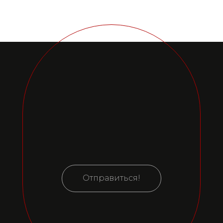
Отправиться!