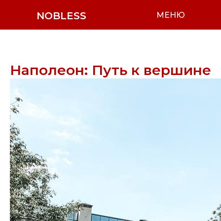
NOBLESS
МЕНЮ
Наполеон: Путь к вершине