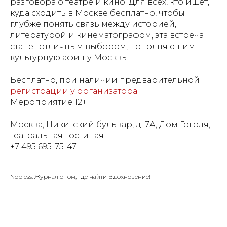
разговора о театре и кино. Для всех, кто ищет,
куда сходить в Москве бесплатно, чтобы
глубже понять связь между историей,
литературой и кинематографом, эта встреча
станет отличным выбором, пополняющим
культурную афишу Москвы.
Бесплатно, при наличии предварительной
регистрации у организатора
.
Мероприятие 12+
Москва, Никитский бульвар, д. 7А, Дом Гоголя,
театральная гостиная
+7 495 695-75-47
Nobless: Журнал о том, где найти Вдохновение!