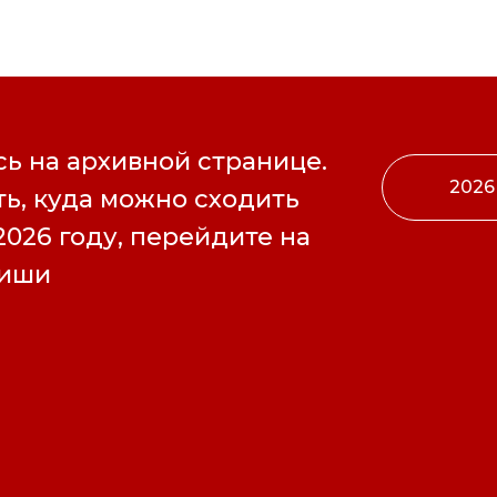
ь на архивной странице.
2026
ь, куда можно сходить
2026 году, перейдите на
фиши