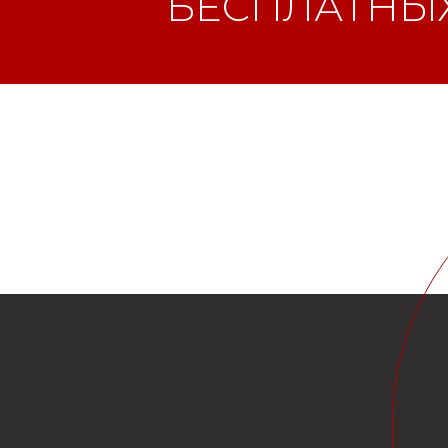
БЕСПЛАТНЫХ