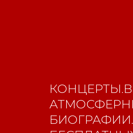
КОНЦЕРТЫ.В
АТМОСФЕРНЫ
БИОГРАФИИ.