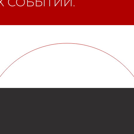
 СОБЫТИЙ.