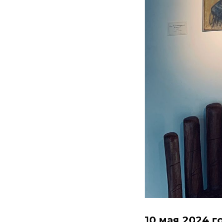
10 мая 2024 го