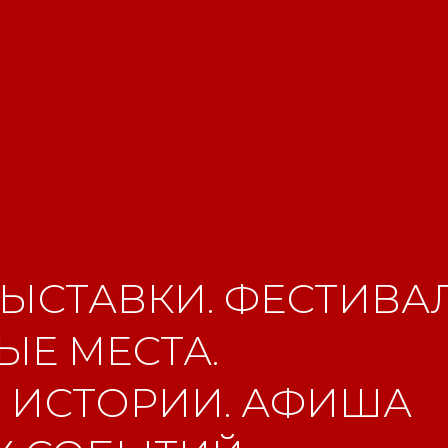
ЫСТАВКИ. ФЕСТИВАЛ
Е МЕСТА.
 ИСТОРИИ. АФИША