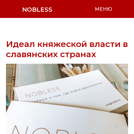
NOBLESS
МЕНЮ
Идеал княжеской власти в
славянских странах