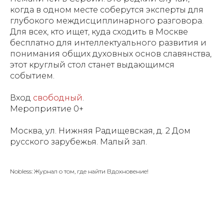
когда в одном месте соберутся эксперты для
глубокого междисциплинарного разговора.
Для всех, кто ищет, куда сходить в Москве
бесплатно для интеллектуального развития и
понимания общих духовных основ славянства,
этот круглый стол станет выдающимся
событием.
Вход
свободный
.
Мероприятие 0+
Москва, ул. Нижняя Радищевская, д. 2 Дом
русского зарубежья. Малый зал.
Nobless: Журнал о том, где найти Вдохновение!