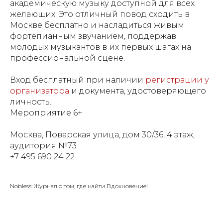
академическую музыку доступной для всех
желающих. Это отличный повод сходить в
Москве бесплатно и насладиться живым
фортепианным звучанием, поддержав
молодых музыкантов в их первых шагах на
профессиональной сцене.
Вход бесплатный при наличии
регистрации у
организатора
и документа, удостоверяющего
личность.
Мероприятие 6+
Москва, Поварская улица, дом 30/36, 4 этаж,
аудитория №73
+7 495 690 24 22
Nobless: Журнал о том, где найти Вдохновение!