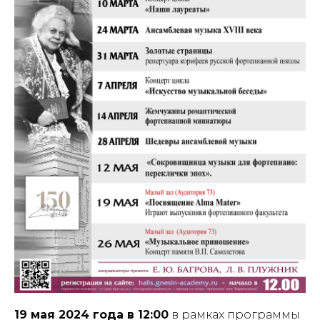
19 мая 2024 года в 12:00
в рамках программы