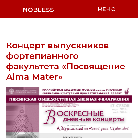
NOBLESS
МЕНЮ
Концерт выпускников
фортепианного
факультета «Посвящение
Alma Mater»