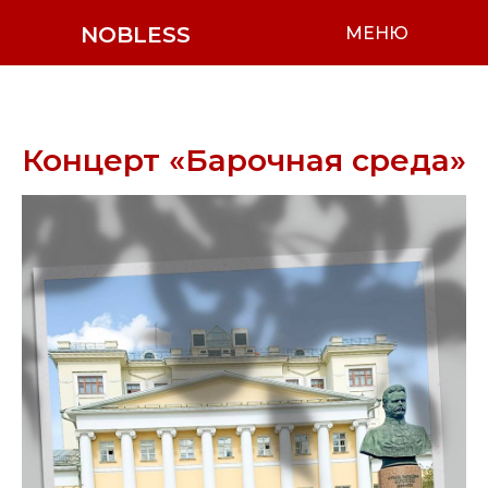
NOBLESS
МЕНЮ
Концерт «Барочная среда»