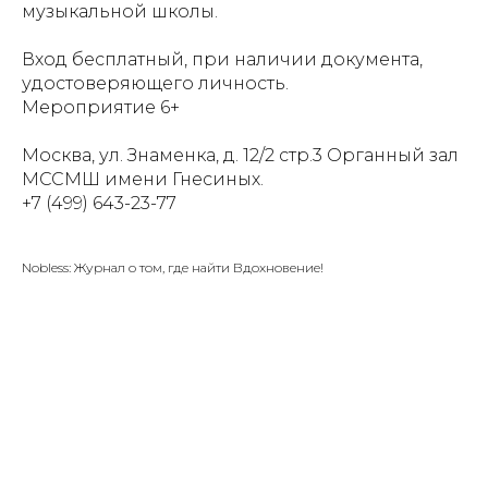
музыкальной школы.
Вход бесплатный, при наличии документа,
удостоверяющего личность.
Мероприятие 6+
Москва, ул. Знаменка, д. 12/2 стр.3 Органный зал
МССМШ имени Гнесиных.
+7 (499) 643-23-77
Nobless: Журнал о том, где найти Вдохновение!