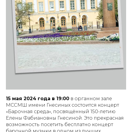
15 мая 2024 года в 19:00
в органном зале
МССМШ имени Гнесиных состоится концерт
«Барочная среда», посвящённый 150-летию
Елены Фабиановны Гнесиной. Это прекрасная
возможность посетить бесплатно концерт
барочной музыки в одном из лучших