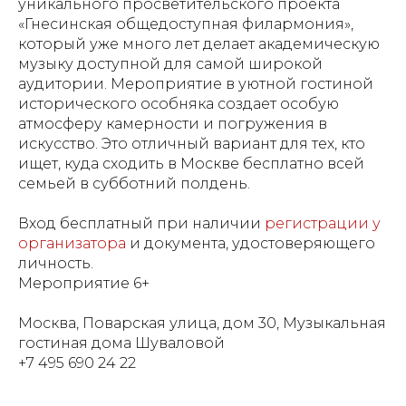
уникального просветительского проекта
«Гнесинская общедоступная филармония»,
который уже много лет делает академическую
музыку доступной для самой широкой
аудитории. Мероприятие в уютной гостиной
исторического особняка создает особую
атмосферу камерности и погружения в
искусство. Это отличный вариант для тех, кто
ищет, куда сходить в Москве бесплатно всей
семьей в субботний полдень.
Вход бесплатный при наличии
регистрации у
организатора
и документа, удостоверяющего
личность.
Мероприятие 6+
Москва, Поварская улица, дом 30, Музыкальная
гостиная дома Шуваловой
+7 495 690 24 22