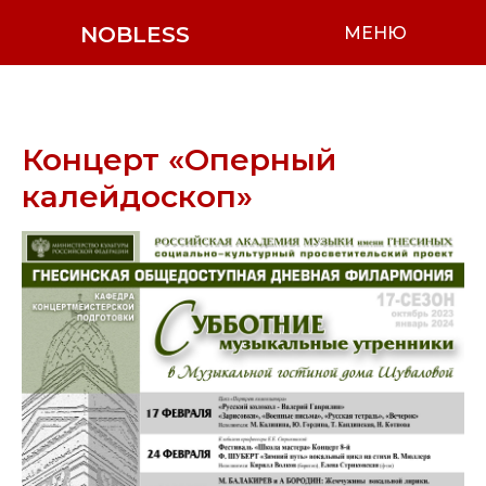
NOBLESS
МЕНЮ
Концерт «Оперный
калейдоскоп»