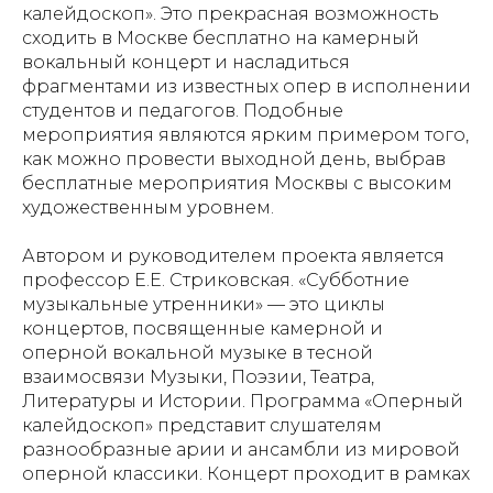
калейдоскоп». Это прекрасная возможность
сходить в Москве бесплатно на камерный
вокальный концерт и насладиться
фрагментами из известных опер в исполнении
студентов и педагогов. Подобные
мероприятия являются ярким примером того,
как можно провести выходной день, выбрав
бесплатные мероприятия Москвы с высоким
художественным уровнем.
Автором и руководителем проекта является
профессор Е.Е. Стриковская. «Субботние
музыкальные утренники» — это циклы
концертов, посвященные камерной и
оперной вокальной музыке в тесной
взаимосвязи Музыки, Поэзии, Театра,
Литературы и Истории. Программа «Оперный
калейдоскоп» представит слушателям
разнообразные арии и ансамбли из мировой
оперной классики. Концерт проходит в рамках