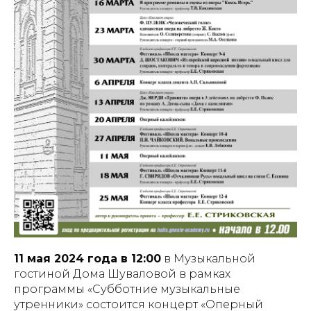
11 мая 2024 года в 12:00
в Музыкальной
гостиной Дома Шуваловой в рамках
программы «Субботние музыкальные
утренники» состоится концерт «Оперный