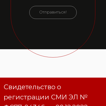
Отправиться!