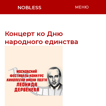
NOBLESS
МЕНЮ
Концерт ко Дню
народного единства