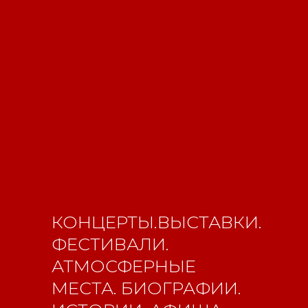
КОНЦЕРТЫ.ВЫСТАВКИ.
ФЕСТИВАЛИ.
АТМОСФЕРНЫЕ
Свидетельство о
МЕСТА. БИОГРАФИИ.
регистрации СМИ ЭЛ №