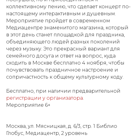
коллективному пению, что сделает концерт по-
настоящему интерактивным и душевным.
Мероприятие пройдет в современном
Медиацентре знаменитого магазина, который
в этот день станет площадкой для праздника,
объединяющего людей разных поколений
через музыку. Это прекрасный вариант для
семейного досуга и ответ на вопрос, куда
сходить в Москве бесплатно 4 ноября, чтобы
почувствовать праздничное настроение и
сопричастность к общему культурному коду.
Бесплатно, при наличии предварительной
регистрации у организатора
.
Мероприятие 6+
Москва, ул. Мясницкая, д. 6/3, стр. 1 Библио
Глобус, Медиацентр, 2 уровень