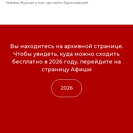
Nobless: Журнал о том, где найти Вдохновение!
Вы находитесь на архивной странице.
Чтобы увидеть, куда можно сходить
бесплатно в 2026 году, перейдите на
страницу Афиши
2026