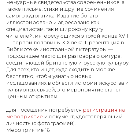
мемуарные свидетельства современников, а
также письма, стихи и другие сочинения
самого художника. Издание богато
иллюстрировано и адресовано как
специалистам, так и широкому кругу
читателей, интересующихся эпохой конца XVIII
— первой половины XIX века. Презентация в
Библиотеке иностранной литературы —
подходящее место для разговора о фигуре,
соединяющей британскую и русскую культуру.
Для всех, кто ищет, куда сходить в Москве
бесплатно, чтобы узнать о новых
исследованиях в области истории искусства и
культурных связей, это мероприятие станет
ценным открытием.
Для посещения потребуется
регистрация на
мероприятие
и документ, удостоверяющий
личность (с фотографией).
Мероприятие 16+