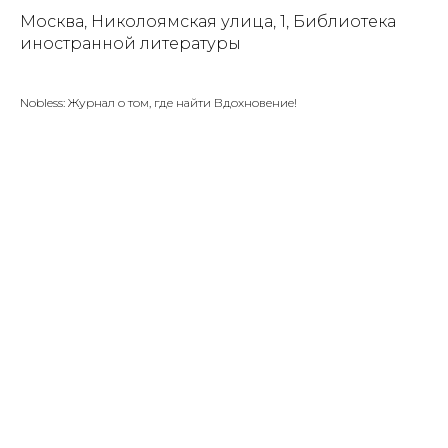
Москва, Николоямская улица, 1, Библиотека
иностранной литературы
Nobless: Журнал о том, где найти Вдохновение!