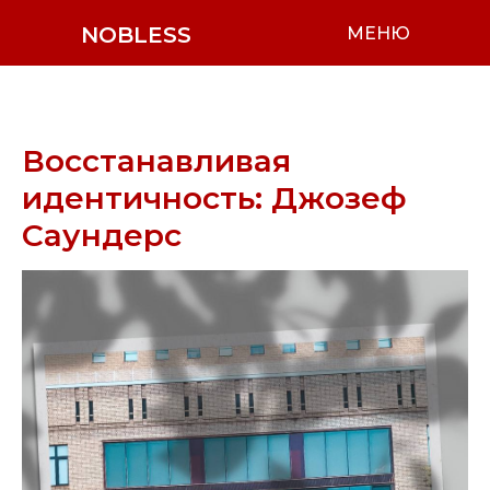
NOBLESS
МЕНЮ
Восстанавливая
идентичность: Джозеф
Саундерс