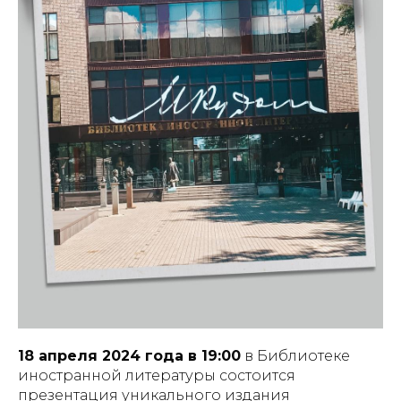
18 апреля 2024 года в 19:00
в Библиотеке
иностранной литературы состоится
презентация уникального издания