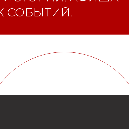
 СОБЫТИЙ.