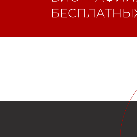
БЕСПЛАТНЫХ