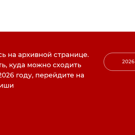
ь на архивной странице.
2026
ь, куда можно сходить
2026 году, перейдите на
фиши