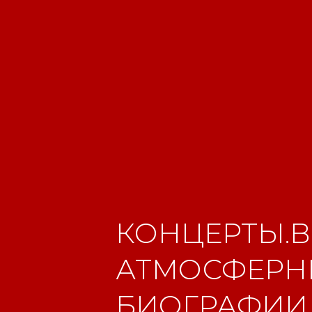
КОНЦЕРТЫ.В
АТМОСФЕРНЫ
БИОГРАФИИ.