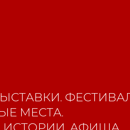
ЫСТАВКИ. ФЕСТИВАЛ
Е МЕСТА.
 ИСТОРИИ. АФИША