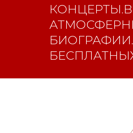
КОНЦЕРТЫ.В
АТМОСФЕРНЫ
БИОГРАФИИ.
БЕСПЛАТНЫХ