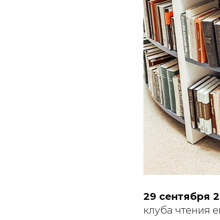
29 сентября 2
клуба чтения е