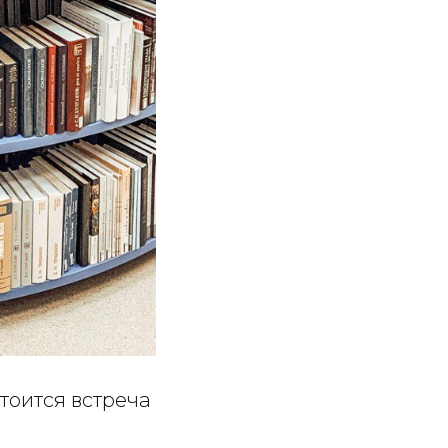
тоится встреча