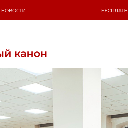
НОВОСТИ
БЕСПЛАТ
ый канон