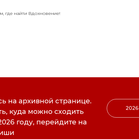
м, где найти Вдохновение!
ь на архивной странице.
2026
ь, куда можно сходить
2026 году, перейдите на
фиши