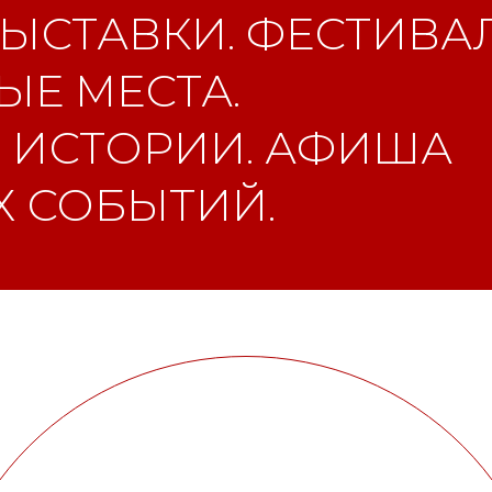
ЫСТАВКИ. ФЕСТИВАЛ
Е МЕСТА.
 ИСТОРИИ. АФИША
 СОБЫТИЙ.