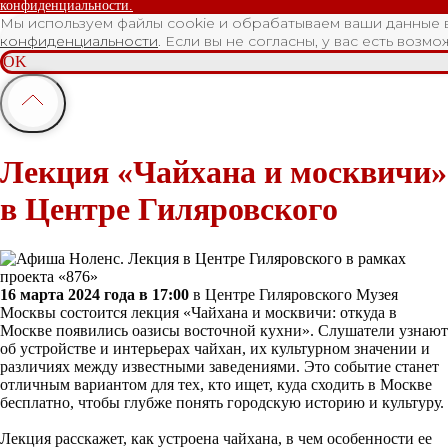
конфиденциальности.
Мы используем файлы cookie и обрабатываем ваши данные 
конфиденциальности
. Если вы не согласны, у вас есть возм
OK
Лекция «Чайхана и москвичи»
в Центре Гиляровского
16 марта 2024 года в 17:00
в Центре Гиляровского Музея
Москвы состоится лекция «Чайхана и москвичи: откуда в
Москве появились оазисы восточной кухни». Слушатели узнают
об устройстве и интерьерах чайхан, их культурном значении и
различиях между известными заведениями. Это событие станет
отличным вариантом для тех, кто ищет, куда сходить в Москве
бесплатно, чтобы глубже понять городскую историю и культуру.
Лекция расскажет, как устроена чайхана, в чем особенности ее