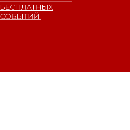
БЕСПЛАТНЫХ
СОБЫТИЙ.