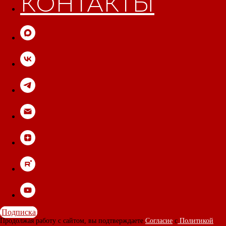
КОНТАКТЫ
Подписка
Продолжая работу с сайтом, вы подтверждаете
Согласие
с
Политикой