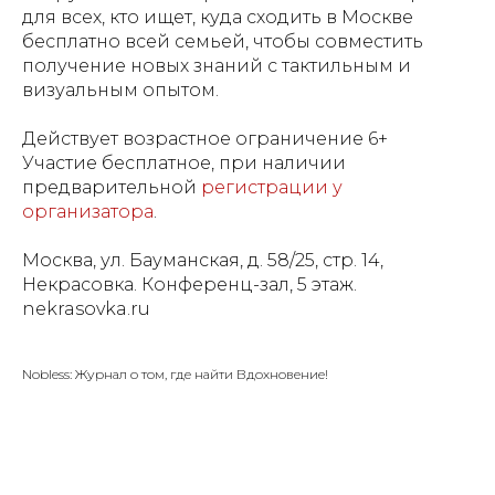
для всех, кто ищет, куда сходить в Москве
бесплатно всей семьей, чтобы совместить
получение новых знаний с тактильным и
визуальным опытом.
Действует возрастное ограничение 6+
Участие бесплатное, при наличии
предварительной
регистрации у
организатора
.
Москва, ул. Бауманская, д. 58/25, стр. 14,
Некрасовка. Конференц-зал, 5 этаж.
nekrasovka.ru
Nobless: Журнал о том, где найти Вдохновение!