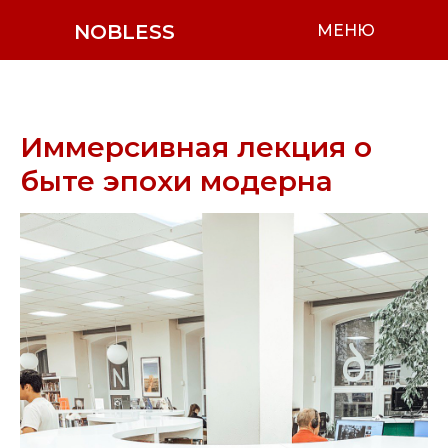
NOBLESS
МЕНЮ
Иммерсивная лекция о
быте эпохи модерна