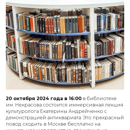
20 октября 2024 года в 16:00
в библиотеке
им. Некрасова состоится иммерсивная лекция
культуролога Екатерины Андрейченко с
демонстрацией антиквариата. Это прекрасный
повод сходить в Москве бесплатно на