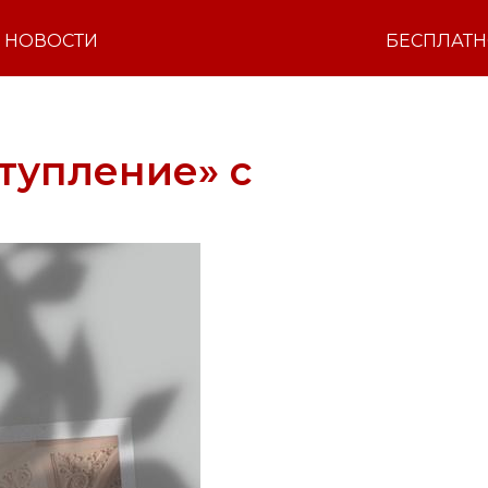
НОВОСТИ
БЕСПЛАТ
тупление» с