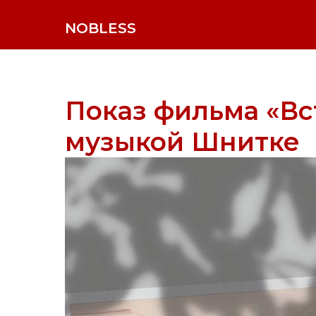
NOBLESS
Показ фильма «Вс
музыкой Шнитке