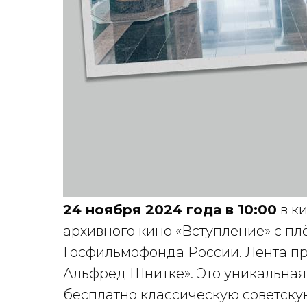
24 ноября 2024 года в 10:00
в к
архивного кино «Вступление» с пл
Госфильмофонда России. Лента пр
Альфред Шнитке». Это уникальная
бесплатно классическую советску