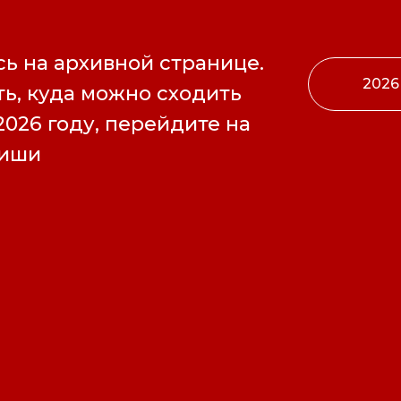
ь на архивной странице.
2026
ь, куда можно сходить
2026 году, перейдите на
фиши