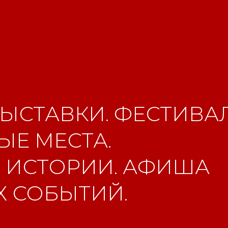
ЫСТАВКИ. ФЕСТИВАЛ
Е МЕСТА.
 ИСТОРИИ. АФИША
 СОБЫТИЙ.