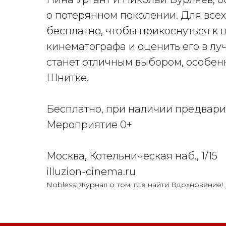
о потерянном поколении. Для всех,
бесплатно, чтобы прикоснуться к
кинематографа и оценить его в лу
станет отличным выбором, особен
Шнитке.
Бесплатно, при наличии предвар
Мероприятие 0+
Москва, Котельническая наб., 1/15
illuzion-cinema.ru
Nobless: Журнал о том, где найти Вдохновение!