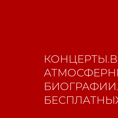
КОНЦЕРТЫ.В
АТМОСФЕРНЫ
БИОГРАФИИ.
БЕСПЛАТНЫХ