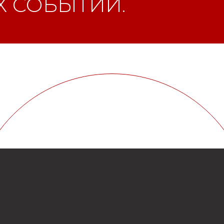
 СОБЫТИЙ.