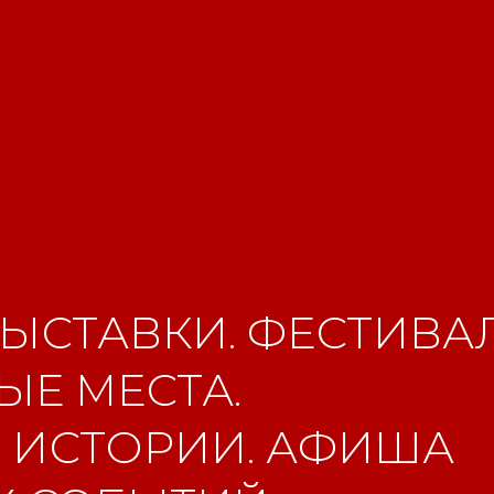
ЫСТАВКИ. ФЕСТИВАЛ
Е МЕСТА.
 ИСТОРИИ. АФИША