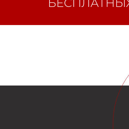
БЕСПЛАТНЫХ