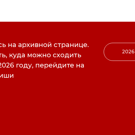
ь на архивной странице.
2026
ь, куда можно сходить
2026 году, перейдите на
фиши