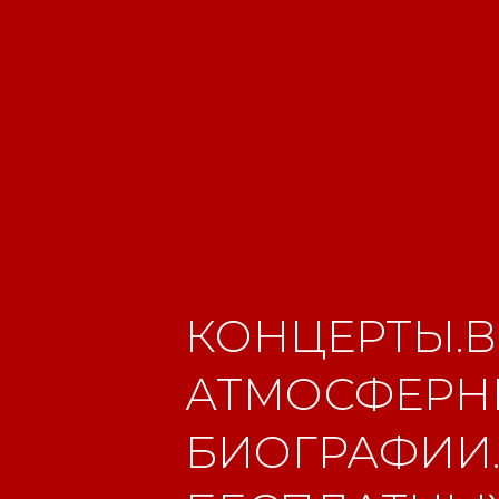
КОНЦЕРТЫ.В
АТМОСФЕРНЫ
БИОГРАФИИ.