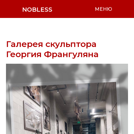
NOBLESS
МЕНЮ
Галерея скульптора
Георгия Франгуляна