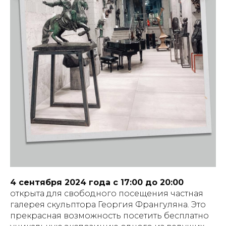
4 сентября 2024 года с 17:00 до 20:00
открыта для свободного посещения частная
галерея скульптора Георгия Франгуляна. Это
прекрасная возможность посетить бесплатно