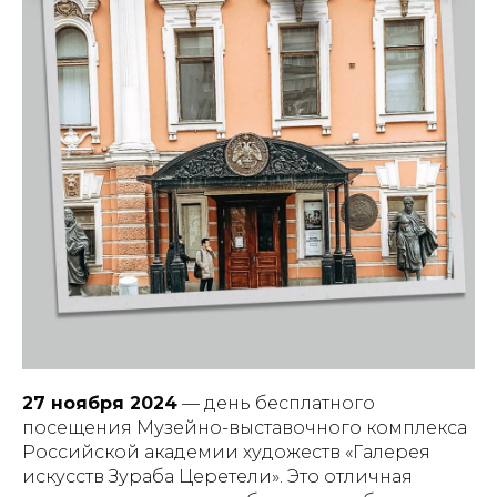
27 ноября 2024
— день бесплатного
посещения Музейно-выставочного комплекса
Российской академии художеств «Галерея
искусств Зураба Церетели». Это отличная