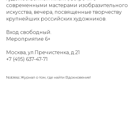
современными мастерами изобразительного
искусства, вечера, посвященные творчеству
крупнейших российских художников.
Вход свободный.
Мероприятие 6+
Москва, ул.Пречистенка, д.21
+7 (495) 637-47-71
Nobless: Журнал о том, где найти Вдохновение!