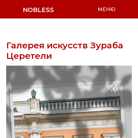
NOBLESS
МЕНЮ
Галерея искусств Зураба
Церетели