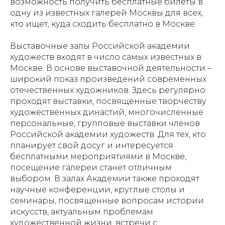
возможность получить бесплатные билеты в
одну из известных галерей Москвы для всех,
кто ищет, куда сходить бесплатно в Москве.
Выставочные залы Российской академии
художеств входят в число самых известных в
Москве. В основе выставочной деятельности –
широкий показ произведений современных
отечественных художников. Здесь регулярно
проходят выставки, посвященные творчеству
художественных династий, многочисленные
персональные, групповые выставки членов
Российской академии художеств. Для тех, кто
планирует свой досуг и интересуется
бесплатными мероприятиями в Москве,
посещение галереи станет отличным
выбором. В залах Академии также проходят
научные конференции, круглые столы и
семинары, посвященные вопросам истории
искусств, актуальным проблемам
художественной жизни, встречи с