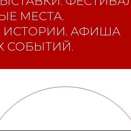
ЫСТАВКИ. ФЕСТИВАЛ
Е МЕСТА.
 ИСТОРИИ. АФИША
 СОБЫТИЙ.