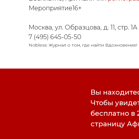
Мероприятие16+
Москва, ул. Образцова, д. 11, стр. 
7 (495) 645-05-50
Nobless: Журнал о том, где найти Вдохновение!
Вы находитес
Чтобы увидет
бесплатно в 
страницу А