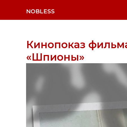
NOBLESS
Кинопоказ фильм
«Шпионы»