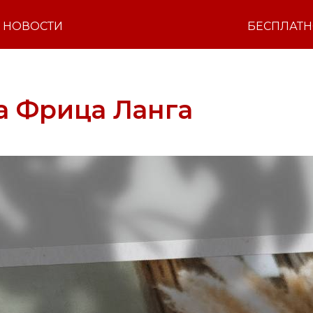
НОВОСТИ
БЕСПЛАТ
а Фрица Ланга